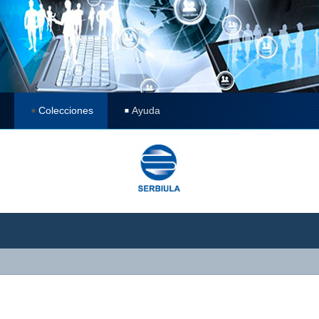
Colecciones
Ayuda